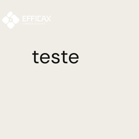
teste