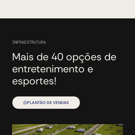
INFRAESTRUTURA
Mais de 40 opções de
entretenimento e
esportes!
PLANTÃO DE VENDAS