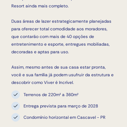
Resort ainda mais completo.
Duas áreas de lazer estrategicamente planejadas
para oferecer total comodidade aos moradores,
que contarão com mais de 40 opções de
entretenimento e esporte, entregues mobiliadas,
decoradas e aptas para uso.
Assim, mesmo antes de sua casa estar pronta,
você e sua família já podem usufruir da estrutura e
descobrir como Viver é Incrível.
Terrenos de 220m² a 360m²
Entrega prevista para março de 2028
Condomínio horizontal em Cascavel - PR