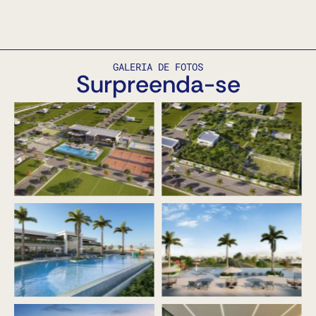
GALERIA DE FOTOS
Surpreenda-se