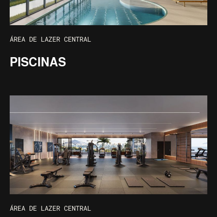
ÁREA DE LAZER CENTRAL
PISCINAS
ÁREA DE LAZER CENTRAL