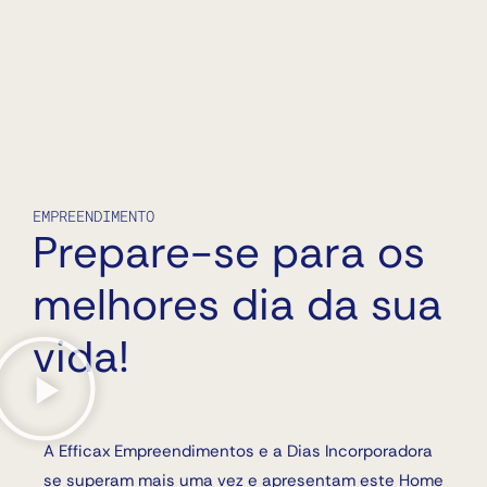
EMPREENDIMENTO
Prepare-se para os
melhores dia da sua
vida!
A Efficax Empreendimentos e a Dias Incorporadora
se superam mais uma vez e apresentam este Home