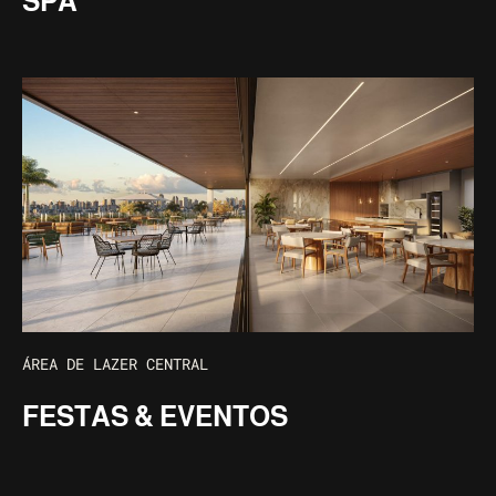
SPA
ÁREA DE LAZER CENTRAL
FESTAS & EVENTOS