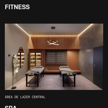
FITNESS
ÁREA DE LAZER CENTRAL