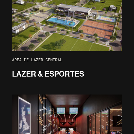
ÁREA DE LAZER CENTRAL
LAZER & ESPORTES