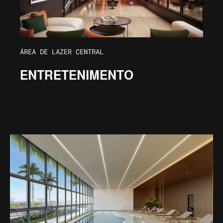
ÁREA DE LAZER CENTRAL
ENTRETENIMENTO