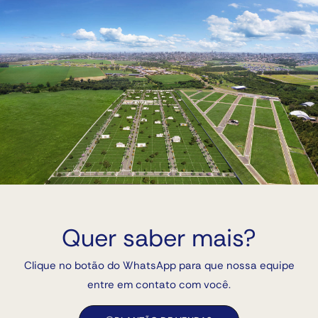
Quer saber mais?
Clique no botão do WhatsApp para que nossa equipe
entre em contato com você.