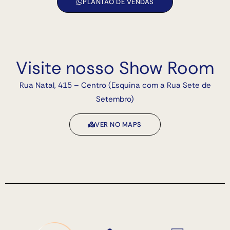
PLANTÃO DE VENDAS
Visite nosso Show Room
Rua Natal, 415 – Centro (Esquina com a Rua Sete de
Setembro)
VER NO MAPS