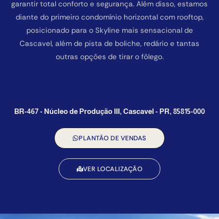
garantir total conforto e segurança. Além disso, estamos
diante do primeiro condomínio horizontal com rooftop,
posicionado para o Skyline mais sensacional de
Cascavel, além de pista de boliche, redário e tantas
outras opções de tirar o fôlego.
BR-467 - Núcleo de Produção III, Cascavel - PR, 85815-000
PLANTÃO DE VENDAS
VER LOCALIZAÇÃO